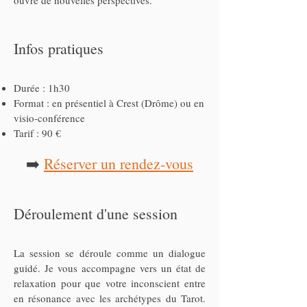
ouvre de nouvelles perspectives.
Infos pratiques
Durée : 1h30
Format : en présentiel à Crest (Drôme) ou en
visio-conférence
Tarif : 90 €
➡️
Réserver un rendez-vous
Déroulement d'une session
La session se déroule comme un dialogue
guidé. Je vous accompagne vers un état de
relaxation pour que votre inconscient entre
en résonance avec les archétypes du Tarot.