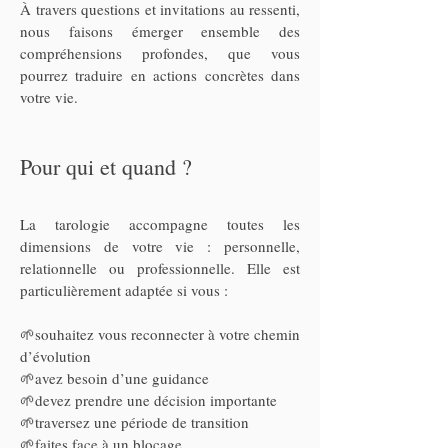
À travers questions et invitations au ressenti,
nous faisons émerger ensemble des
compréhensions profondes, que vous
pourrez traduire en actions concrètes dans
votre vie.
Pour qui et quand ?
La tarologie accompagne toutes les
dimensions de votre vie : personnelle,
relationnelle ou professionnelle. E
lle est
particulièrement adaptée si vous :
🌱souhaitez vous reconnecter à votre chemin
d’évolution
🌱avez besoin d’une guidance
🌱devez prendre une décision importante
🌱traversez une période de transition
🌱faites face à un blocage