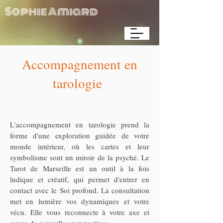
Sophie Amiard
Accompagnement en
tarologie
L'accompagnement en tarologie prend la
forme d'une exploration guidée de votre
monde intérieur, où les cartes et leur
symbolisme sont un miroir de la psyché. Le
Tarot de Marseille est un outil à la fois
ludique et créatif, qui permet d'entrer en
contact avec le Soi profond. La consultation
met en lumière vos dynamiques et votre
vécu. Elle vous reconnecte à votre axe et